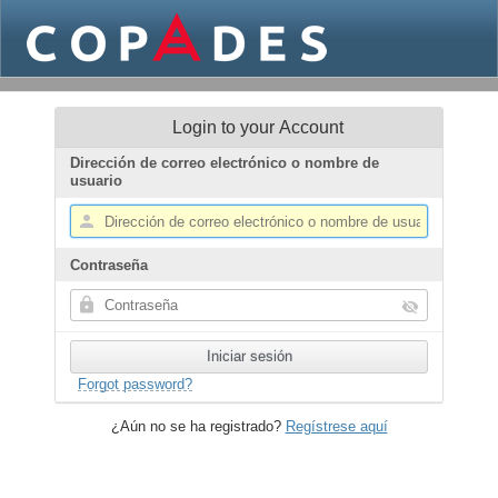
Login to your Account
Dirección de correo electrónico o nombre de
usuario
Contraseña
Forgot password?
¿Aún no se ha registrado?
Regístrese aquí