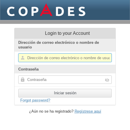
Login to your Account
Dirección de correo electrónico o nombre de
usuario
Contraseña
Forgot password?
¿Aún no se ha registrado?
Regístrese aquí